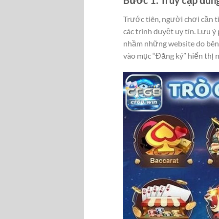
Bước 1: Truy cập đún
Trước tiên, người chơi cần 
các trình duyệt uy tín. Lưu ý
nhầm những website do bên gi
vào mục “Đăng ký” hiển thị 