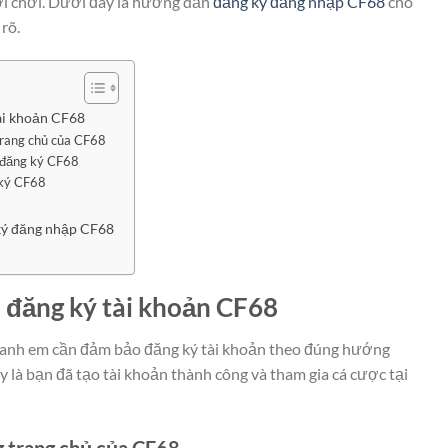
ời chơi. Dưới đây là hướng dẫn
đăng ký đăng nhập CF68
cho
rõ.
tài khoản CF68
trang chủ của CF68
 đăng ký CF68
 ký CF68
ký đăng nhập CF68
nh đăng ký tài khoản CF68
, anh em cần đảm bảo đăng ký tài khoản theo đúng hướng
 là bạn đã tạo tài khoản thành công và tham gia cá cược tại