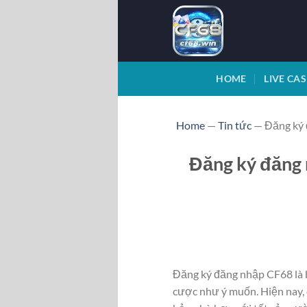
Skip
to
content
HOME
LIVE CA
Home
—
Tin tức
—
Đăng ký 
Đăng ký đăng 
Đăng ký đăng nhập CF68
là 
cược như ý muốn. Hiện nay, 