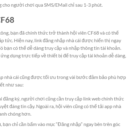
 cho người chơi qua SMS/EMail chỉ sau 1-3 phút.
CF68
ông, bạn đã chính thức trở thành hội viên CF68 và có thể
 tức. Hiện nay, link đăng nhập nhà cái được hiển thị ngay
đó bạn có thể dễ dàng truy cập và nhập thông tin tài khoản.
 ứng dụng trực tiếp về thiết bị để truy cập tài khoản dễ dàng,
ập nhà cái cũng được tối ưu trong vài bước đảm bảo phù hợp
iết như sau:
 đăng ký, người chơi cũng cần truy cập link web chính thức
yệt đáng tin cậy. Ngoài ra, hội viên cũng có thể tải app nhà
hanh chóng hơn.
ủ, bạn chỉ cần bấm vào mục “Đăng nhập” ngay bên trên góc