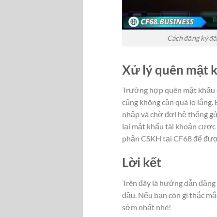
Cách đăng ký đă
Xử lý quên mật 
Trường hợp quên mật khẩu đ
cũng không cần quá lo lắng.
nhập và chờ đợi hệ thống gử
lại mật khẩu tài khoản cược 
phận CSKH tại CF68 để được
Lời kết
Trên đây là hướng dẫn đăng 
đầu. Nếu bạn còn gì thắc mắc
sớm nhất nhé!