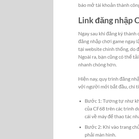
báo mở tài khoản thành công
Link đăng nhập 
Ngay sau khi đăng ký thành c
đăng nhập chơi game ngay lập
tại website chính thống, do 
Ngoài ra, bạn cũng có thể tải
nhanh chóng hơn.
Hiện nay, quy trình đăng nh
với người mới bắt đầu, chi t
Bước 1: Tương tự như khi
của CF68 trên các trình du
cái về máy để thao tác n
Bước 2: Khi vào trang ch
phải màn hình.