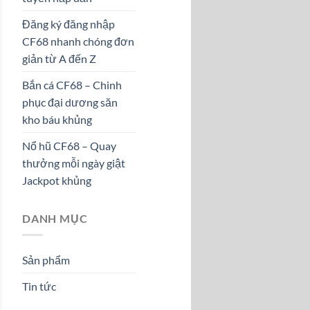
Đăng ký đăng nhập
CF68 nhanh chóng đơn
giản từ A đến Z
Bắn cá CF68 – Chinh
phục đại dương săn
kho báu khủng
Nổ hũ CF68 – Quay
thưởng mỗi ngày giật
Jackpot khủng
DANH MỤC
Sản phẩm
Tin tức